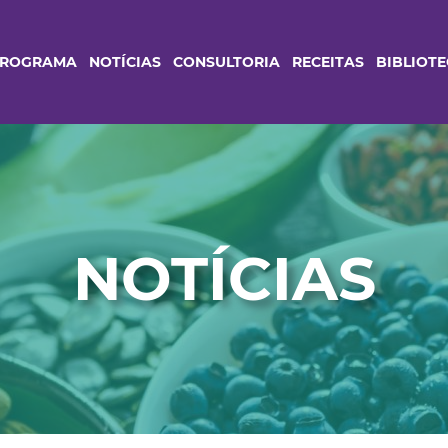
PROGRAMA
NOTÍCIAS
CONSULTORIA
RECEITAS
BIBLIOT
NOTÍCIAS