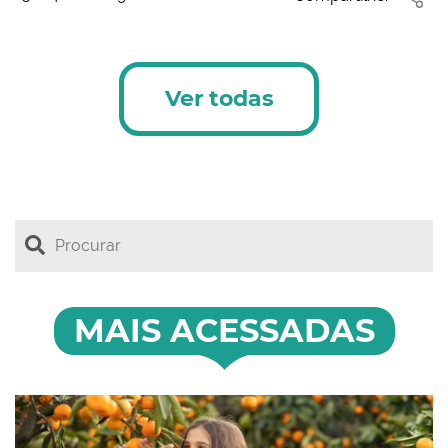
Ver todas
MAIS ACESSADAS