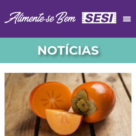
NOTÍCIAS