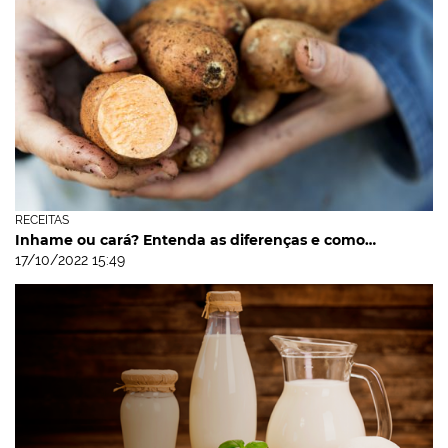
RECEITAS
Inhame ou cará? Entenda as diferenças e como…
17/10/2022 15:49