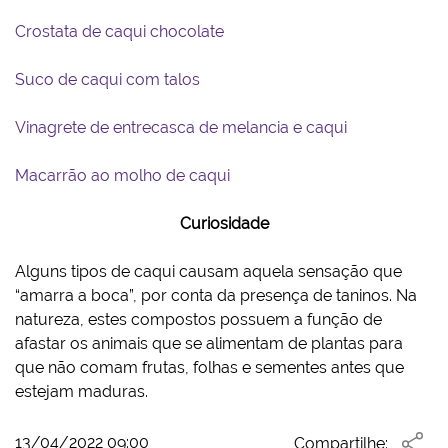
Crostata de caqui chocolate
Suco de caqui com talos
Vinagrete de entrecasca de melancia e caqui
Macarrão ao molho de caqui
Curiosidade
Alguns tipos de caqui causam aquela sensação que
“amarra a boca”, por conta da presença de taninos. Na
natureza, estes compostos possuem a função de
afastar os animais que se alimentam de plantas para
que não comam frutas, folhas e sementes antes que
estejam maduras.
13/04/2022 09:00
Compartilhe: