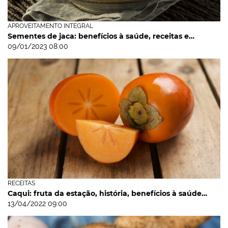
APROVEITAMENTO INTEGRAL
Sementes de jaca: benefícios à saúde, receitas e…
09/01/2023 08:00
RECEITAS
Caqui: fruta da estação, história, benefícios à saúde…
13/04/2022 09:00