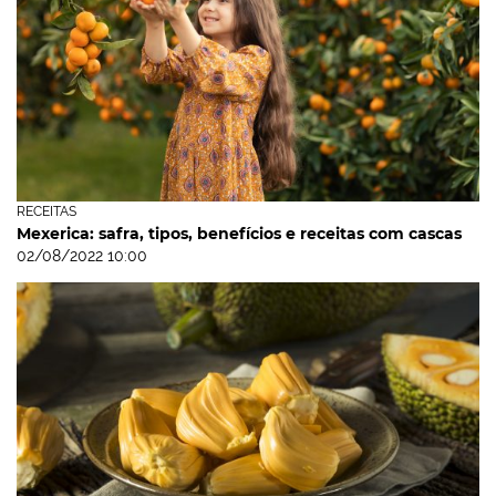
RECEITAS
Mexerica: safra, tipos, benefícios e receitas com cascas
02/08/2022 10:00