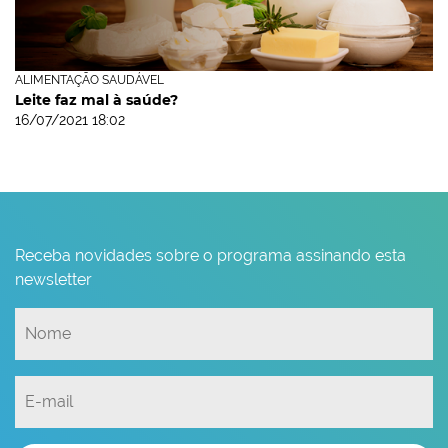
ALIMENTAÇÃO SAUDÁVEL
Leite faz mal à saúde?
16/07/2021 18:02
Receba novidades sobre o programa assinando esta
newsletter