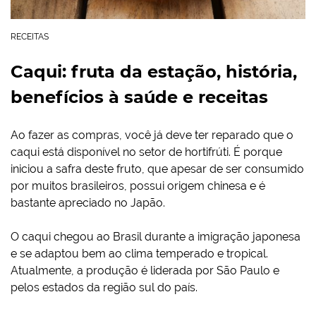
RECEITAS
Caqui: fruta da estação, história,
benefícios à saúde e receitas
Ao fazer as compras, você já deve ter reparado que o
caqui está disponível no setor de hortifrúti. É porque
iniciou a safra deste fruto, que apesar de ser consumido
por muitos brasileiros, possui origem chinesa e é
bastante apreciado no Japão.
O caqui chegou ao Brasil durante a imigração japonesa
e se adaptou bem ao clima temperado e tropical.
Atualmente, a produção é liderada por São Paulo e
pelos estados da região sul do país.