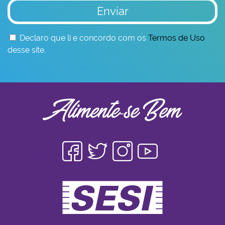
Enviar
Declaro que li e concordo com os
Termos de Uso
desse site.