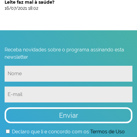
Leite faz mal à saúde?
16/07/2021 18:02
Receba novidades sobre o programa assinando esta
newsletter
Enviar
Declaro que li e concordo com os
Termos de Uso