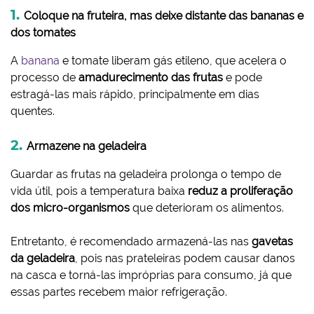
Coloque na fruteira, mas deixe distante das bananas e
dos tomates
A
banana
e tomate liberam gás etileno, que acelera o
processo de
amadurecimento das frutas
e pode
estragá-las mais rápido, principalmente em dias
quentes.
Armazene na geladeira
Guardar as frutas na geladeira prolonga o tempo de
vida útil, pois a temperatura baixa
reduz a proliferação
dos micro-organismos
que deterioram os alimentos.
Entretanto, é recomendado armazená-las nas
gavetas
da geladeira
, pois nas prateleiras podem causar danos
na casca e torná-las impróprias para consumo, já que
essas partes recebem maior refrigeração.