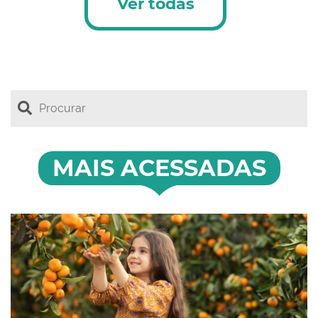
Ver todas
MAIS ACESSADAS