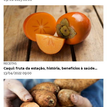
RECEITAS
Caqui: fruta da estação, história, benefícios à saúde…
13/04/2022 09:00