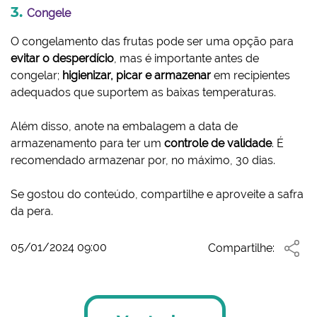
Congele
O congelamento das frutas pode ser uma opção para
evitar o desperdício
, mas é importante antes de
congelar;
higienizar, picar e armazenar
em recipientes
adequados que suportem as baixas temperaturas.
Além disso, anote na embalagem a data de
armazenamento para ter um
controle de validade
. É
recomendado armazenar por, no máximo, 30 dias.
Se gostou do conteúdo, compartilhe e aproveite a safra
da pera.
05/01/2024 09:00
Compartilhe: