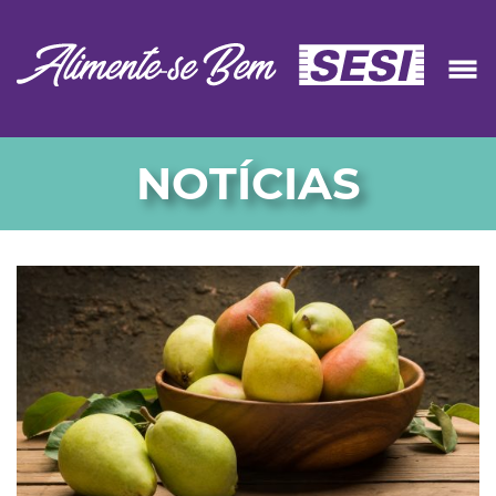
NOTÍCIAS