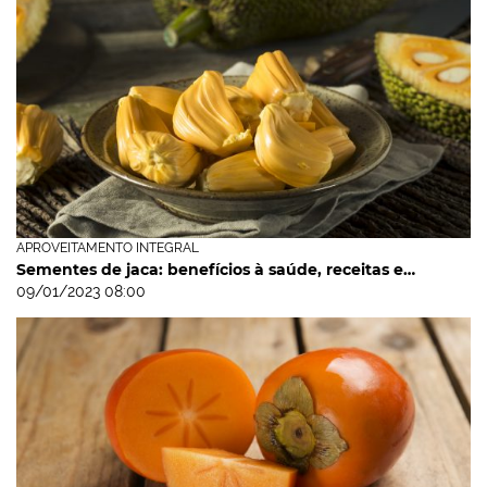
APROVEITAMENTO INTEGRAL
Sementes de jaca: benefícios à saúde, receitas e…
09/01/2023 08:00