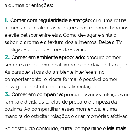
algumas orientações:
Comer com regularidade e atenção:
crie uma rotina
alimentar ao realizar as refeições nos mesmos horários
e evite beliscar entre elas. Coma devagar e sinta o
sabor, o aroma e a textura dos alimentos. Deixe a TV
desligada e o celular fora de alcance;
Comer em ambiente apropriado:
procure comer
sempre à mesa, em local limpo, confortável e tranquilo.
As características do ambiente interferem no
comportamento, e, desta forma, é possível comer
devagar e desfrutar de uma alimentação;
Comer em companhia:
procure fazer as refeições em
família e divida as tarefas de preparo e limpeza da
cozinha. Ao compartilhar esses momentos, é uma
maneira de estreitar relações e criar memórias afetivas.
Se gostou do conteúdo, curta, compartilhe e
leia mais
: