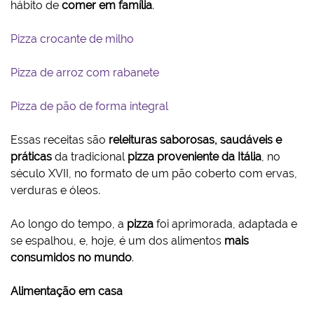
hábito de
comer em família
.
Pizza crocante de milho
Pizza de arroz com rabanete
Pizza de pão de forma integral
Essas receitas são
releituras saborosas, saudáveis e
práticas
da tradicional
pizza proveniente da Itália
, no
século XVII, no formato de um pão coberto com ervas,
verduras e óleos.
Ao longo do tempo, a
pizza
foi aprimorada, adaptada e
se espalhou, e, hoje, é um dos alimentos
mais
consumidos no mundo
.
Alimentação em casa