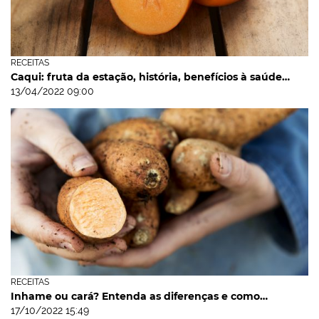
RECEITAS
Caqui: fruta da estação, história, benefícios à saúde…
13/04/2022 09:00
RECEITAS
Inhame ou cará? Entenda as diferenças e como…
17/10/2022 15:49