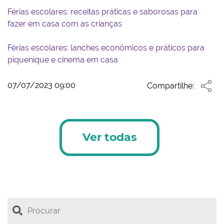
Férias escolares: receitas práticas e saborosas para
fazer em casa com as crianças
Férias escolares: lanches econômicos e práticos para
piquenique e cinema em casa
07/07/2023 09:00
Compartilhe:
Ver todas