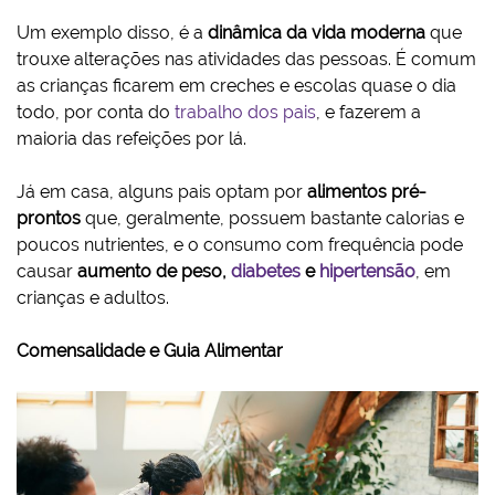
Um exemplo disso, é a
dinâmica da vida moderna
que
trouxe alterações nas atividades das pessoas. É comum
as crianças ficarem em creches e escolas quase o dia
todo, por conta do
trabalho dos pais
, e fazerem a
maioria das refeições por lá.
Já em casa, alguns pais optam por
alimentos pré-
prontos
que, geralmente, possuem bastante calorias e
poucos nutrientes, e o consumo com frequência pode
causar
aumento de peso,
diabetes
e
hipertensão
, em
crianças e adultos.
Comensalidade e Guia Alimentar