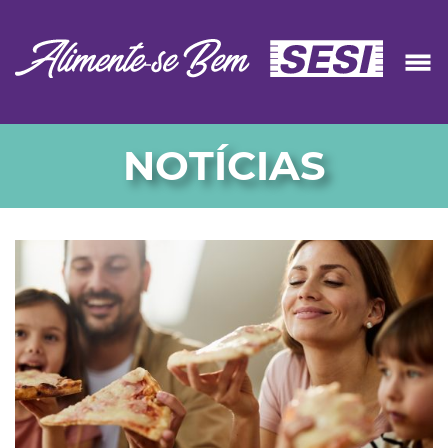
NOTÍCIAS