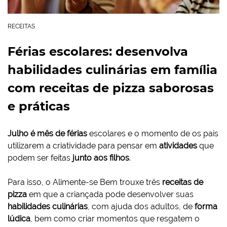
RECEITAS
Férias escolares: desenvolva
habilidades culinárias em família
com receitas de pizza saborosas
e práticas
Julho é mês de férias
escolares e o momento de os pais
utilizarem a criatividade para pensar em
atividades
que
podem ser feitas
junto aos filhos
.
Para isso, o Alimente-se Bem trouxe três
receitas de
pizza
em que a criançada pode desenvolver suas
habilidades culinárias
, com ajuda dos adultos, de
forma
lúdica
, bem como criar momentos que resgatem o