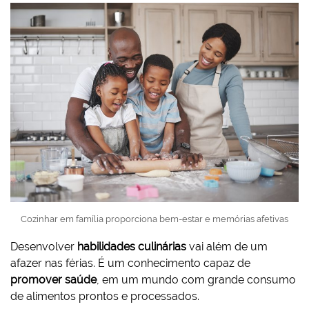
Cozinhar em família proporciona bem-estar e memórias afetivas
Desenvolver
habilidades culinárias
vai além de um
afazer nas férias. É um conhecimento capaz de
promover saúde
, em um mundo com grande consumo
de alimentos prontos e processados.