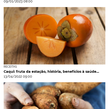
09/01/2023 08:00
RECEITAS
Caqui: fruta da estação, história, benefícios à saúde…
13/04/2022 09:00