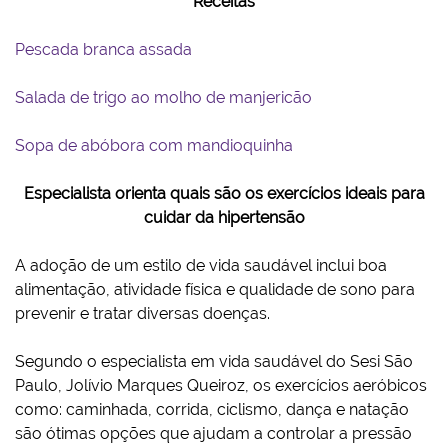
Receitas
Pescada branca assada
Salada de trigo ao molho de manjericão
Sopa de abóbora com mandioquinha
Especialista orienta quais são os exercícios ideais para
cuidar da hipertensão
A adoção de um estilo de vida saudável inclui boa
alimentação, atividade física e qualidade de sono para
prevenir e tratar diversas doenças.
Segundo o especialista em vida saudável do Sesi São
Paulo, Jolívio Marques Queiroz, os exercícios aeróbicos
como: caminhada, corrida, ciclismo, dança e natação
são ótimas opções que ajudam a controlar a pressão