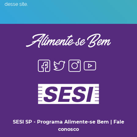
desse site.
SESI SP - Programa Alimente-se Bem
|
Fale
conosco