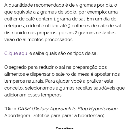
A quantidade recomendada é de 5 gramas por dia, o
que equivale a 2 gramas de sódio, por exemplo: uma
colher de café contém 1 grama de sal. Em um dia de
refeições, o ideal é utilizar até 3 colheres de café de sal
distribuído nos preparos, pois as 2 gramas restantes
virão de alimentos processados.
Clique aqui
e saiba quais são os tipos de sal.
O segredo para reduzir o sal na preparação dos
alimentos e dispensar o saleiro da mesa é apostar nos
temperos naturais. Para ajudar você a praticar este
conceito, selecionamos algumas receitas saudáveis que
adicionam esses temperos.
*Dieta
DASH:
(
Dietary Approach to Stop Hypertension
-
Abordagem Dietética para parar a hipertensão)