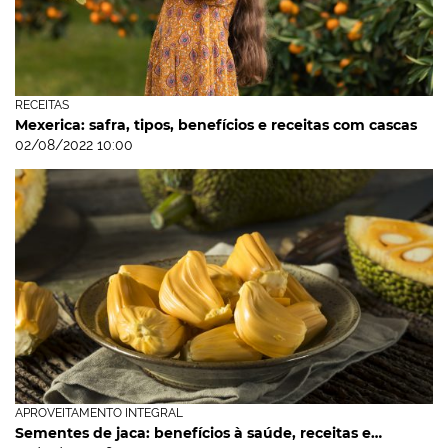
RECEITAS
Mexerica: safra, tipos, benefícios e receitas com cascas
02/08/2022 10:00
APROVEITAMENTO INTEGRAL
Sementes de jaca: benefícios à saúde, receitas e…