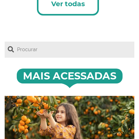
Ver todas
MAIS ACESSADAS