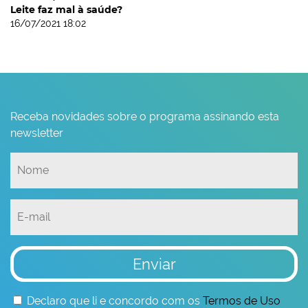
Leite faz mal à saúde?
16/07/2021 18:02
Receba novidades sobre o programa assinando esta
newsletter
Enviar
Declaro que li e concordo com os
Termos de Uso