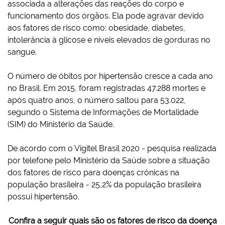
associada a alterações das reações do corpo e
funcionamento dos órgãos. Ela pode agravar devido
aos fatores de risco como: obesidade, diabetes,
intolerância à glicose e níveis elevados de gorduras no
sangue.
O número de óbitos por hipertensão cresce a cada ano
no Brasil. Em 2015, foram registradas 47.288 mortes e
após quatro anos, o número saltou para 53.022,
segundo o Sistema de Informações de Mortalidade
(SIM) do Ministério da Saúde.
De acordo com o Vigitel Brasil 2020 - pesquisa realizada
por telefone pelo Ministério da Saúde sobre a situação
dos fatores de risco para doenças crônicas na
população brasileira - 25,2% da população brasileira
possui hipertensão.
Confira a seguir quais são os fatores de risco da doença