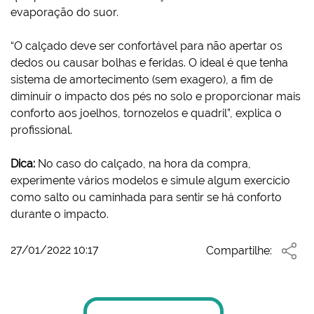
evaporação do suor.
“O calçado deve ser confortável para não apertar os
dedos ou causar bolhas e feridas. O ideal é que tenha
sistema de amortecimento (sem exagero), a fim de
diminuir o impacto dos pés no solo e proporcionar mais
conforto aos joelhos, tornozelos e quadril”, explica o
profissional.
Dica:
No caso do calçado, na hora da compra,
experimente vários modelos e simule algum exercício
como salto ou caminhada para sentir se há conforto
durante o impacto.
27/01/2022 10:17
Compartilhe: