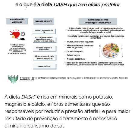
e o que é a dieta
DASH que tem efeito protetor
A dieta
DASH*
é rica em minerais como potássio,
magnésio e cálcio, e fibras alimentares que são
responsáveis por reduzir a pressão arterial, e para maior
resultado de prevenção e tratamento é necessário
diminuir o consumo de sal.