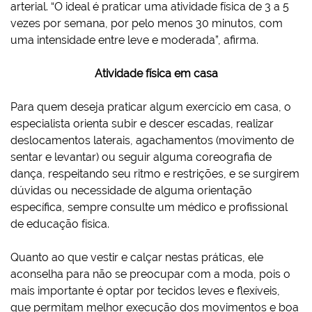
arterial. “O ideal é praticar uma atividade física de 3 a 5
vezes por semana, por pelo menos 30 minutos, com
uma intensidade entre leve e moderada”, afirma.
Atividade física em casa
Para quem deseja praticar algum exercício em casa, o
especialista orienta subir e descer escadas, realizar
deslocamentos laterais, agachamentos (movimento de
sentar e levantar) ou seguir alguma coreografia de
dança, respeitando seu ritmo e restrições, e se surgirem
dúvidas ou necessidade de alguma orientação
específica, sempre consulte um médico e profissional
de educação física.
Quanto ao que vestir e calçar nestas práticas, ele
aconselha para não se preocupar com a moda, pois o
mais importante é optar por tecidos leves e flexíveis,
que permitam melhor execução dos movimentos e boa