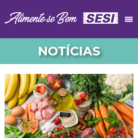
NOTÍCIAS