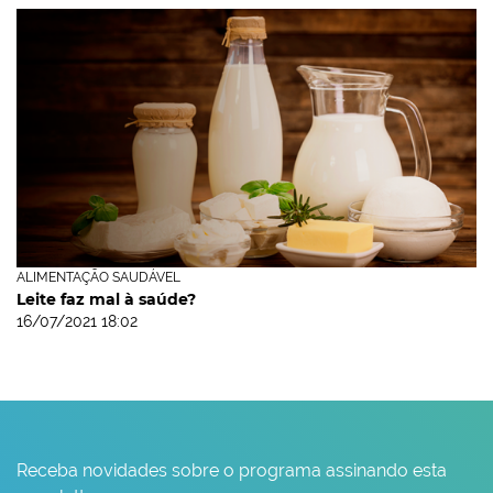
ALIMENTAÇÃO SAUDÁVEL
Leite faz mal à saúde?
16/07/2021 18:02
Receba novidades sobre o programa assinando esta