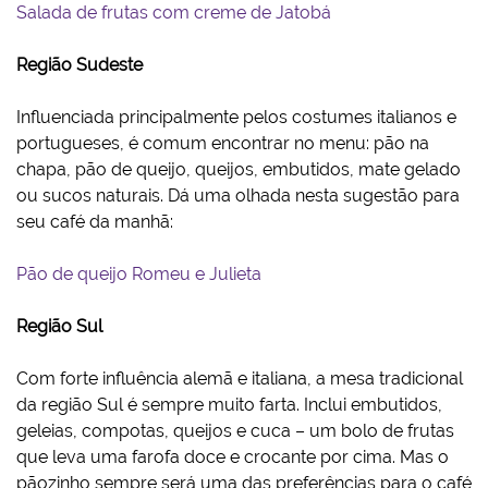
Salada de frutas com creme de Jatobá
Região Sudeste
Influenciada principalmente pelos costumes italianos e
portugueses, é comum encontrar no menu: pão na
chapa, pão de queijo, queijos, embutidos, mate gelado
ou sucos naturais. Dá uma olhada nesta sugestão para
seu café da manhã:
Pão de queijo Romeu e Julieta
Região Sul
Com forte influência alemã e italiana, a mesa tradicional
da região Sul é sempre muito farta. Inclui embutidos,
geleias, compotas, queijos e cuca – um bolo de frutas
que leva uma farofa doce e crocante por cima. Mas o
pãozinho sempre será uma das preferências para o café