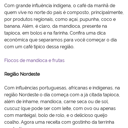
Com grande influência indígena, o café da manhã de
quem vive no norte do país é composto, principalmente,
por produtos regionais, como açaí, pupunha, coco e
banana. Além, é claro, da mandioca, presente na
tapioca, em bolos e na farinha. Confira uma dica
econômica que separamos para você começar o dia
com um café típico dessa região.
Flocos de mandioca e frutas
Região Nordeste
Com influências portuguesas, africanas e indígenas, na
região Nordeste o dia começa com a já citada tapioca,
além de inhame, mandioca, carne seca ou de sol,
cuscuz (que pode ser com leite, com ovo ou apenas
com manteiga), bolo de rolo, e o delicioso queijo
coalho. Agora uma receita com gostinho da terrinha