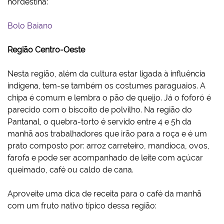
nordestina:
Bolo Baiano
Região Centro-Oeste
Nesta região, além da cultura estar ligada à influência
indígena, tem-se também os costumes paraguaios. A
chipa é comum e lembra o pão de queijo. Já o foforó é
parecido com o biscoito de polvilho. Na região do
Pantanal, o quebra-torto é servido entre 4 e 5h da
manhã aos trabalhadores que irão para a roça e é um
prato composto por: arroz carreteiro, mandioca, ovos,
farofa e pode ser acompanhado de leite com açúcar
queimado, café ou caldo de cana.
Aproveite uma dica de receita para o café da manhã
com um fruto nativo típico dessa região: