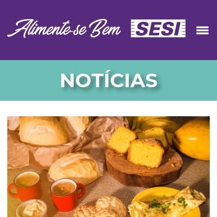
NOTÍCIAS