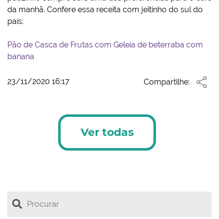
da manhã. Confere essa receita com jeitinho do sul do
país:
Pão de Casca de Frutas com Geleia de beterraba com
banana
23/11/2020 16:17
Compartilhe:
Ver todas