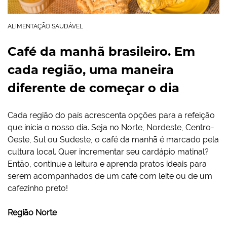
ALIMENTAÇÃO SAUDÁVEL
Café da manhã brasileiro. Em
cada região, uma maneira
diferente de começar o dia
Cada região do país acrescenta opções para a refeição
que inicia o nosso dia. Seja no Norte, Nordeste, Centro-
Oeste, Sul ou Sudeste, o café da manhã é marcado pela
cultura local. Quer incrementar seu cardápio matinal?
Então, continue a leitura e aprenda pratos ideais para
serem acompanhados de um café com leite ou de um
cafezinho preto!
Região Norte