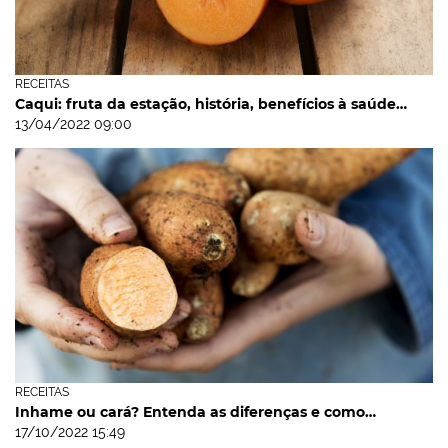
RECEITAS
Caqui: fruta da estação, história, benefícios à saúde…
13/04/2022 09:00
RECEITAS
Inhame ou cará? Entenda as diferenças e como…
17/10/2022 15:49