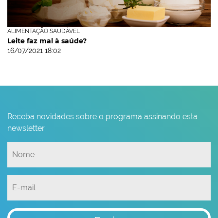
ALIMENTAÇÃO SAUDÁVEL
Leite faz mal à saúde?
16/07/2021 18:02
Receba novidades sobre o programa assinando esta
newsletter