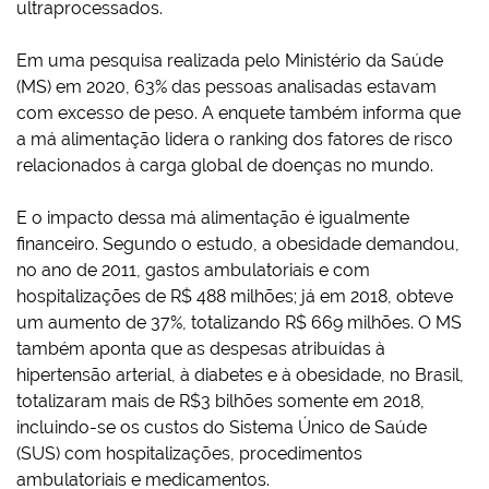
ultraprocessados.
Em uma pesquisa realizada pelo Ministério da Saúde
(MS) em 2020, 63% das pessoas analisadas estavam
com excesso de peso. A enquete também informa que
a má alimentação lidera o ranking dos fatores de risco
relacionados à carga global de doenças no mundo.
E o impacto dessa má alimentação é igualmente
financeiro. Segundo o estudo, a obesidade demandou,
no ano de 2011, gastos ambulatoriais e com
hospitalizações de R$ 488 milhões; já em 2018, obteve
um aumento de 37%, totalizando R$ 669 milhões. O MS
também aponta que as despesas atribuídas à
hipertensão arterial, à diabetes e à obesidade, no Brasil,
totalizaram mais de R$3 bilhões somente em 2018,
incluindo-se os custos do Sistema Único de Saúde
(SUS) com hospitalizações, procedimentos
ambulatoriais e medicamentos.