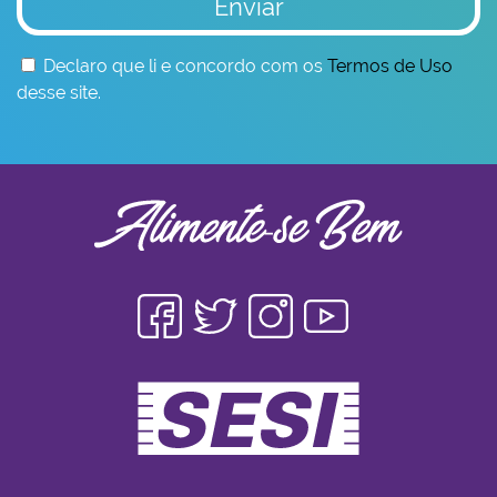
Enviar
Declaro que li e concordo com os
Termos de Uso
desse site.