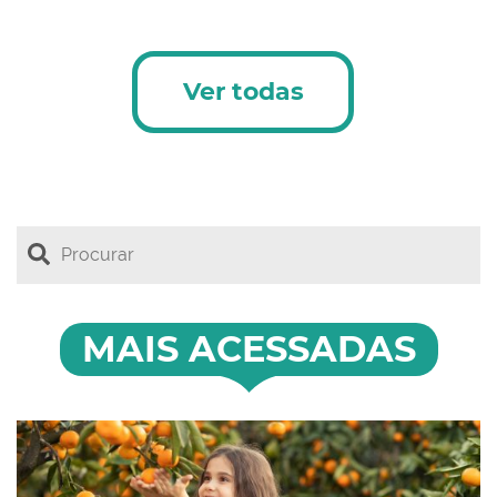
Ver todas
MAIS ACESSADAS