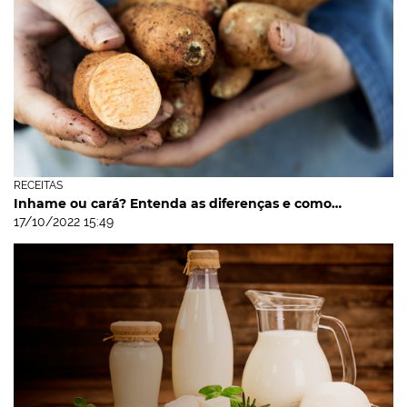
RECEITAS
Inhame ou cará? Entenda as diferenças e como…
17/10/2022 15:49