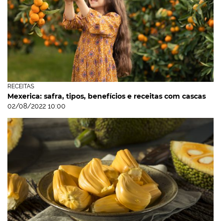
RECEITAS
Mexerica: safra, tipos, benefícios e receitas com cascas
02/08/2022 10:00