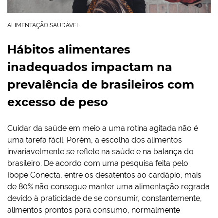
ALIMENTAÇÃO SAUDÁVEL
Hábitos alimentares
inadequados impactam na
prevalência de brasileiros com
excesso de peso
Cuidar da saúde em meio a uma rotina agitada não é
uma tarefa fácil. Porém, a escolha dos alimentos
invariavelmente se reflete na saúde e na balança do
brasileiro. De acordo com uma pesquisa feita pelo
Ibope Conecta, entre os desatentos ao cardápio, mais
de 80% não consegue manter uma alimentação regrada
devido à praticidade de se consumir, constantemente,
alimentos prontos para consumo, normalmente