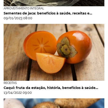
APROVEITAMENTO INTEGRAL
Sementes de jaca: benefícios à saúde, receitas e…
09/01/2023 08:00
RECEITAS
Caqui: fruta da estação, história, benefícios à saúde…
13/04/2022 09:00