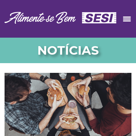
NOTÍCIAS