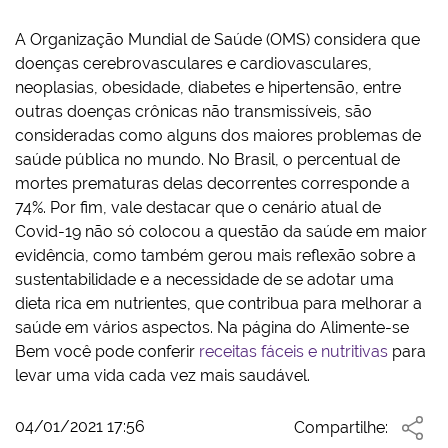
A Organização Mundial de Saúde (OMS) considera que
doenças cerebrovasculares e cardiovasculares,
neoplasias, obesidade, diabetes e hipertensão, entre
outras doenças crônicas não transmissíveis, são
consideradas como alguns dos maiores problemas de
saúde pública no mundo. No Brasil, o percentual de
mortes prematuras delas decorrentes corresponde a
74%. Por fim, vale destacar que o cenário atual de
Covid-19 não só colocou a questão da saúde em maior
evidência, como também gerou mais reflexão sobre a
sustentabilidade e a necessidade de se adotar uma
dieta rica em nutrientes, que contribua para melhorar a
saúde em vários aspectos. Na página do Alimente-se
Bem você pode conferir
receitas fáceis e nutritivas
para
levar uma vida cada vez mais saudável.
04/01/2021 17:56
Compartilhe: