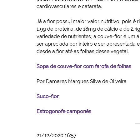
cardiovasculares e catarata.
Já a flor possui maior valor nutritivo, pois 
1,9g de proteína, de 18mg de cálcio e de 2,
variedade de nutrientes, a couve-flor é um 
ser apreciada por inteiro e ser apresentada 
desde a flor até as folhas desse vegetal.
Sopa de couve-flor com farofa de folhas
Por Damares Marques Silva de Oliveira
Suco-flor
Estrogonofe camponês
21/12/2020 16:57