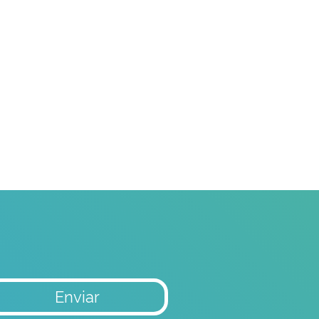
Enviar