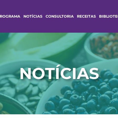
PROGRAMA
NOTÍCIAS
CONSULTORIA
RECEITAS
BIBLIOT
NOTÍCIAS