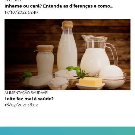
RECEITAS
Inhame ou cará? Entenda as diferenças e como…
17/10/2022 15:49
ALIMENTAÇÃO SAUDÁVEL
Leite faz mal à saúde?
16/07/2021 18:02