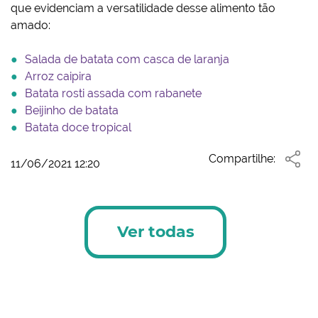
que evidenciam a versatilidade desse alimento tão
amado:
Salada de batata com casca de laranja
Arroz caipira
Batata rosti assada com rabanete
Beijinho de batata
Batata doce tropical
Compartilhe:
11/06/2021 12:20
Ver todas