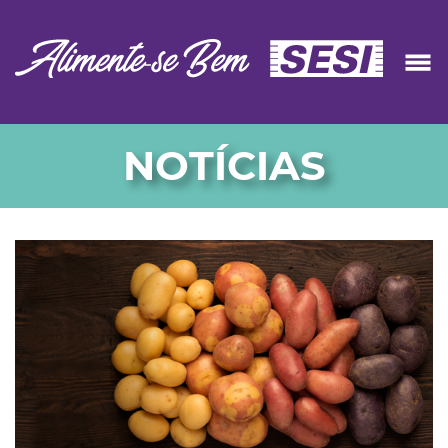
NOTÍCIAS