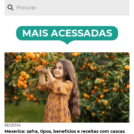
MAIS ACESSADAS
RECEITAS
Mexerica: safra, tipos, benefícios e receitas com cascas