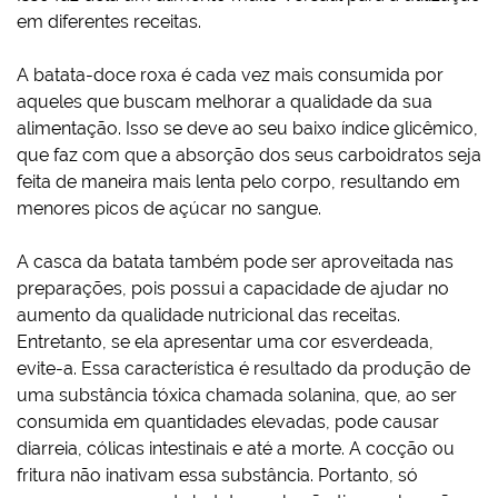
em diferentes receitas.
A batata-doce roxa é cada vez mais consumida por
aqueles que buscam melhorar a qualidade da sua
alimentação. Isso se deve ao seu baixo índice glicêmico,
que faz com que a absorção dos seus carboidratos seja
feita de maneira mais lenta pelo corpo, resultando em
menores picos de açúcar no sangue.
A casca da batata também pode ser aproveitada nas
preparações, pois possui a capacidade de ajudar no
aumento da qualidade nutricional das receitas.
Entretanto, se ela apresentar uma cor esverdeada,
evite-a. Essa característica é resultado da produção de
uma substância tóxica chamada solanina, que, ao ser
consumida em quantidades elevadas, pode causar
diarreia, cólicas intestinais e até a morte. A cocção ou
fritura não inativam essa substância. Portanto, só