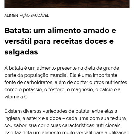
ALIMENTAÇÃO SAUDÁVEL
Batata: um alimento amado e
versátil para receitas doces e
salgadas
A batata é um alimento presente na dieta de grande
parte da população mundial. Ela é uma importante
fonte de carboidratos, além de conter outros nutrientes
como o potássio, o fósforo, o magnésio, o cálcio e a
vitamina C.
Existem diversas variedades de batata, entre elas a
inglesa, a asterix e a doce – cada uma com sua textura,
seu sabor, sua cor e suas características nutricionais.
Isso faz dela um alimento muito versátil para a utilização