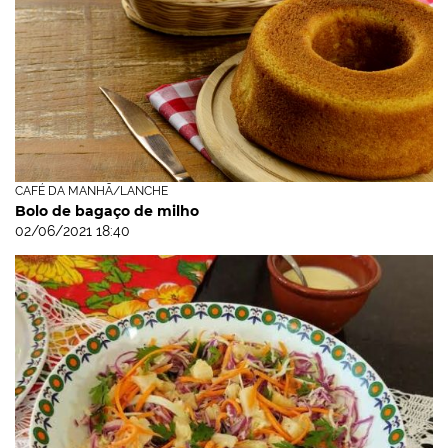
CAFÉ DA MANHÃ/LANCHE
Bolo de bagaço de milho
02/06/2021 18:40