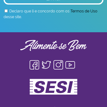
Declaro que li e concordo com os
Termos de Uso
desse site.