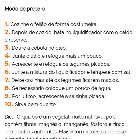
Modo de preparo
Cozinhe o feijão de forma costumeira.
Depois de cozido, bata no liquidificador com o caldo
e reserve.
Doure a cebola no óleo.
Junte o alho e refogue mais um pouco.
Acrescente e refogue os legumes picados.
Junte a mistura do liquidificador e tempere com sal
Deixe cozinhar até os legumes ficarem macios.
Se necessário coloque um pouco de água.
Por último, acrescente a salsinha picada.
Sirva bem quente.
Dica: O quiabo é um vegetal muito nutritivo, pois
contém fibras, magnésio, manganês, fósforo e zinco,
entre outros nutrientes. Mais informações sobre esse