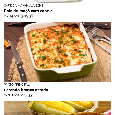
CAFÉ DA MANHÃ/LANCHE
Bolo de maçã com canela
11/04/2023 09:36
PRATO PRINCIPAL
Pescada branca assada
19/01/2022 13:35