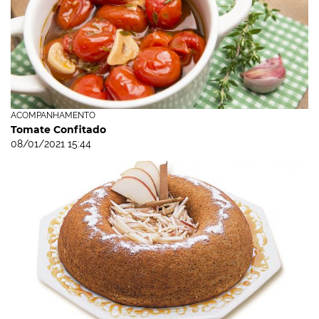
ACOMPANHAMENTO
Tomate Confitado
08/01/2021 15:44