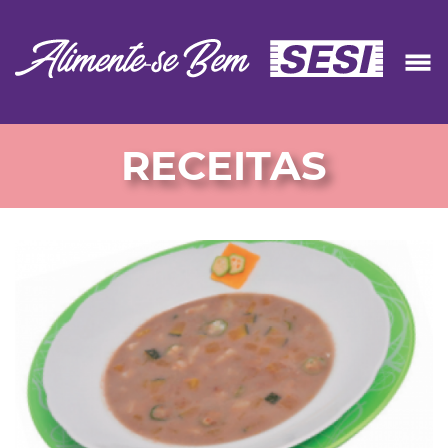
RECEITAS