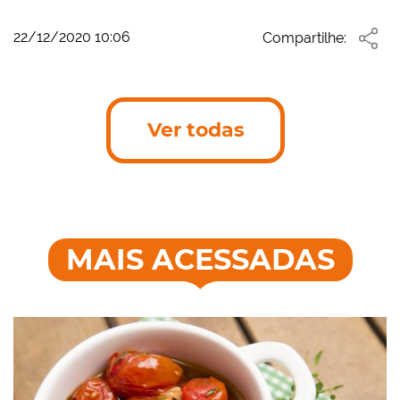
22/12/2020 10:06
Compartilhe:
Ver todas
MAIS ACESSADAS