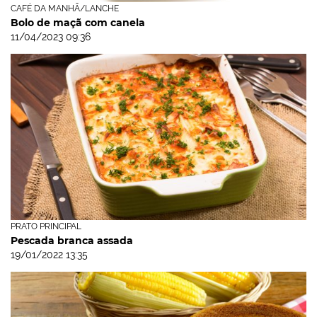
CAFÉ DA MANHÃ/LANCHE
Bolo de maçã com canela
11/04/2023 09:36
PRATO PRINCIPAL
Pescada branca assada
19/01/2022 13:35