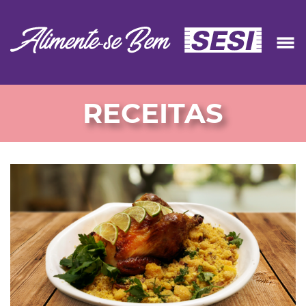
RECEITAS