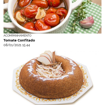
ACOMPANHAMENTO
Tomate Confitado
08/01/2021 15:44