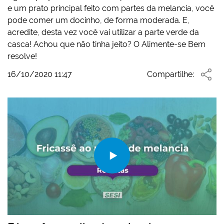
e um prato principal feito com partes da melancia, você
pode comer um docinho, de forma moderada. E,
acredite, desta vez você vai utilizar a parte verde da
casca! Achou que não tinha jeito? O Alimente-se Bem
resolve!
16/10/2020 11:47
Compartilhe: