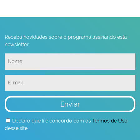
Receba novidades sobre o programa assinando esta
newsletter
Enviar
Declaro que li e concordo com os
Termos de Uso
desse site.