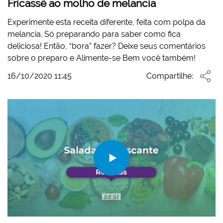
Fricassê ao molho de melancia
Experimente esta receita diferente, feita com polpa da
melancia. Só preparando para saber como fica
deliciosa! Então, “bora” fazer? Deixe seus comentários
sobre o preparo e Alimente-se Bem você também!
16/10/2020 11:45
Compartilhe: