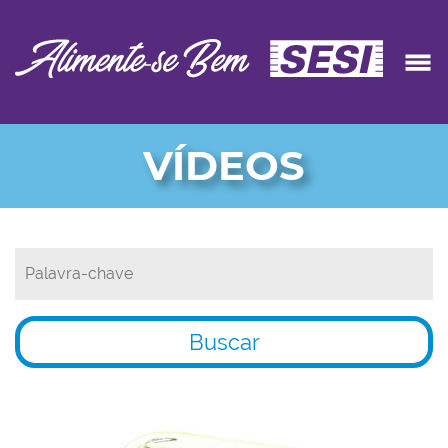
VÍDEOS
Buscar