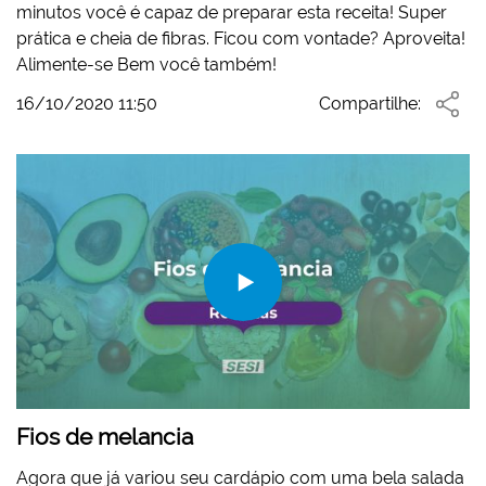
minutos você é capaz de preparar esta receita! Super
prática e cheia de fibras. Ficou com vontade? Aproveita!
Alimente-se Bem você também!
16/10/2020 11:50
Compartilhe:
Fios de melancia
Agora que já variou seu cardápio com uma bela salada