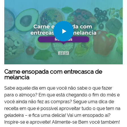
Carne ensopada com entrecasca de
melancia
Sabe aquele dia em que você não sabe o que fazer
para o almoço? Em que está chegando o fim do mês e
você ainda não fez as compras? Segue uma dica de
receita em que é possível aproveitar tudo o que tem na
geladeira – e fica uma delícia! Vai um ensopado aí?
Inspire-se e aproveite! Alimente-se Bem você também!