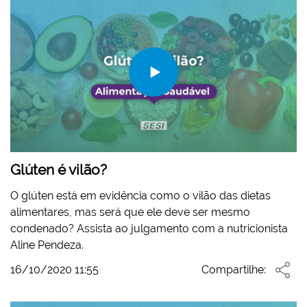
Glúten é vilão?
O glúten está em evidência como o vilão das dietas
alimentares, mas será que ele deve ser mesmo
condenado? Assista ao julgamento com a nutricionista
Aline Pendeza.
16/10/2020 11:55
Compartilhe: