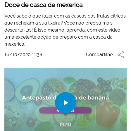
Doce de casca de mexerica
Você sabe o que fazer com as cascas das frutas cítricas
que recheiam a sua lixeira? Você não precisa mais
descarta-las! É isso mesmo, aprenda, com este vídeo,
uma excelente opção de preparo com a casca da
mexerica.
16/10/2020 11:38
Compartilhe: