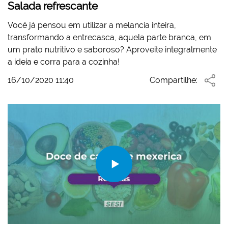
Salada refrescante
Você já pensou em utilizar a melancia inteira,
transformando a entrecasca, aquela parte branca, em
um prato nutritivo e saboroso? Aproveite integralmente
a ideia e corra para a cozinha!
16/10/2020 11:40
Compartilhe: