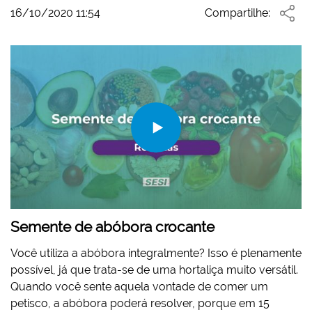
16/10/2020 11:54
Compartilhe:
Semente de abóbora crocante
Você utiliza a abóbora integralmente? Isso é plenamente
possível, já que trata-se de uma hortaliça muito versátil.
Quando você sente aquela vontade de comer um
petisco, a abóbora poderá resolver, porque em 15