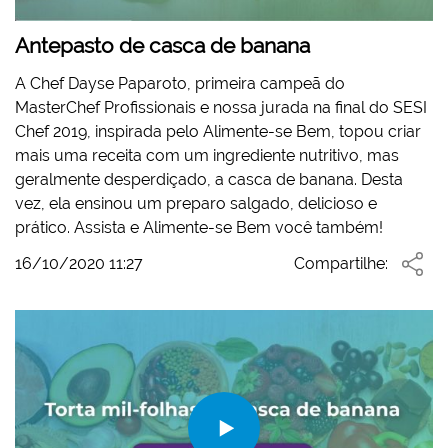
Antepasto de casca de banana
A Chef Dayse Paparoto, primeira campeã do
MasterChef Profissionais e nossa jurada na final do SESI
Chef 2019, inspirada pelo Alimente-se Bem, topou criar
mais uma receita com um ingrediente nutritivo, mas
geralmente desperdiçado, a casca de banana. Desta
vez, ela ensinou um preparo salgado, delicioso e
prático. Assista e Alimente-se Bem você também!
16/10/2020 11:27
Compartilhe: