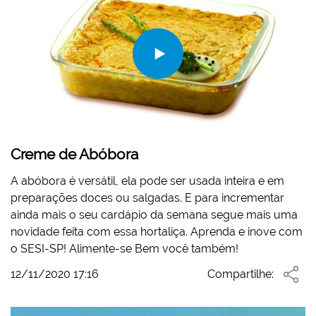
Creme de Abóbora
A abóbora é versátil, ela pode ser usada inteira e em
preparações doces ou salgadas. E para incrementar
ainda mais o seu cardápio da semana segue mais uma
novidade feita com essa hortaliça. Aprenda e inove com
o SESI-SP! Alimente-se Bem você também!
12/11/2020 17:16
Compartilhe: