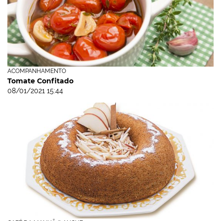
ACOMPANHAMENTO
Tomate Confitado
08/01/2021 15:44