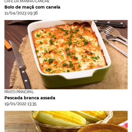
CAFÉ DA MANHÃ/LANCHE
Bolo de maçã com canela
11/04/2023 09:36
PRATO PRINCIPAL
Pescada branca assada
19/01/2022 13:35