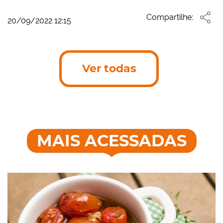
Compartilhe:
20/09/2022 12:15
Ver todas
MAIS ACESSADAS