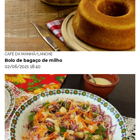
CAFÉ DA MANHÃ/LANCHE
Bolo de bagaço de milho
02/06/2021 18:40