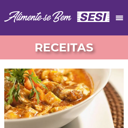
RECEITAS