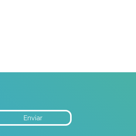
Enviar