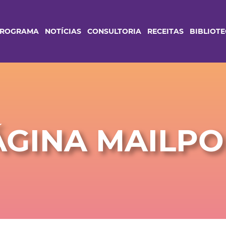
PROGRAMA
NOTÍCIAS
CONSULTORIA
RECEITAS
BIBLIOT
ÁGINA MAILPO