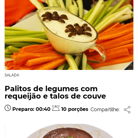
SALADA
Palitos de legumes com
requeijão e talos de couve
Preparo: 00:40
10 porções
Compartilhe: