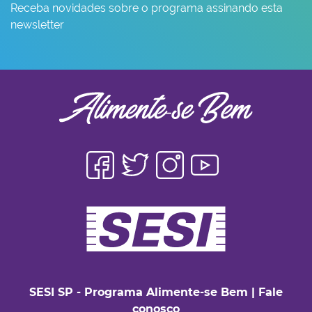
Receba novidades sobre o programa assinando esta
newsletter
SESI SP - Programa Alimente-se Bem
|
Fale
conosco