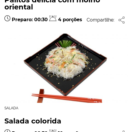
oriental
Preparo: 00:30
4 porções
Compartilhe:
SALADA
Salada colorida