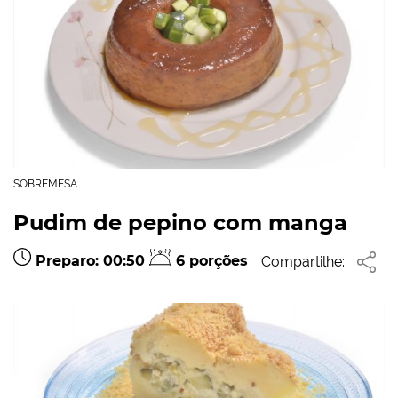
SOBREMESA
Pudim de pepino com manga
Preparo: 00:50
6 porções
Compartilhe: