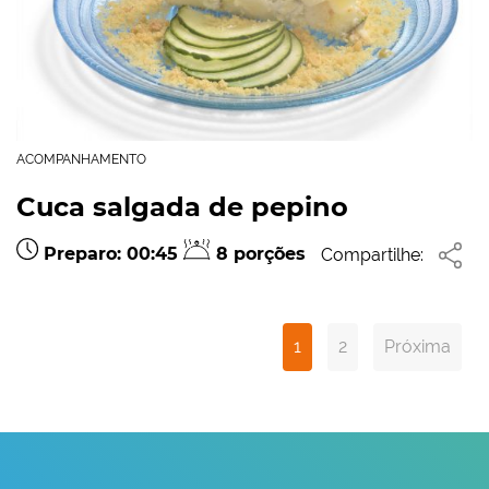
ACOMPANHAMENTO
Cuca salgada de pepino
Preparo: 00:45
8 porções
Compartilhe:
1
2
Próxima