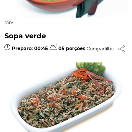
SOPA
Sopa verde
Preparo: 00:45
05 porções
Compartilhe: