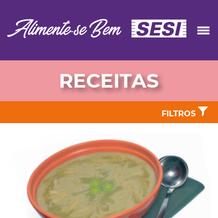
RECEITAS
FILTROS